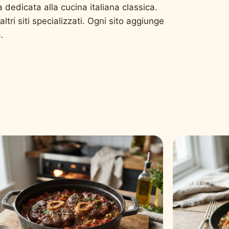
 dedicata alla cucina italiana classica.
 altri siti specializzati. Ogni sito aggiunge
.